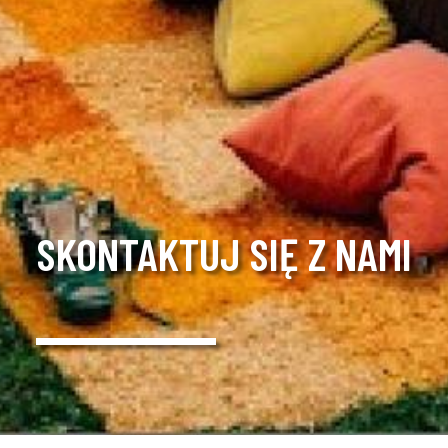
SKONTAKTUJ SIĘ Z NAMI