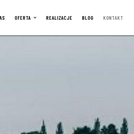
AS
OFERTA
REALIZACJE
BLOG
KONTAKT