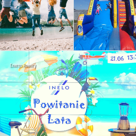
Energo Rowery