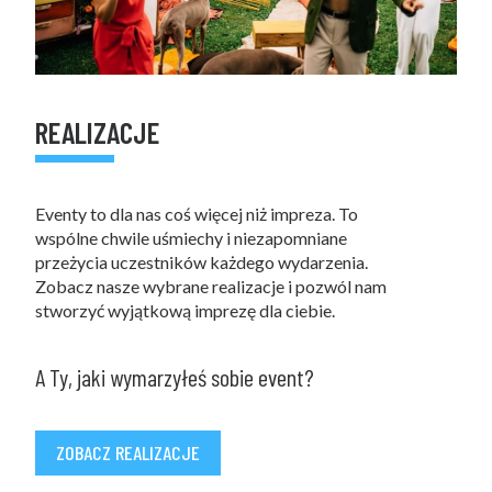
REALIZACJE
Eventy to dla nas coś więcej niż impreza. To
wspólne chwile uśmiechy i niezapomniane
przeżycia uczestników każdego wydarzenia.
Zobacz nasze wybrane realizacje i pozwól nam
stworzyć wyjątkową imprezę dla ciebie.
A Ty, jaki wymarzyłeś sobie event?
ZOBACZ REALIZACJE