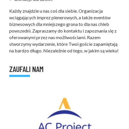
Każdy znajdzie u nas coś dla siebie. Organizacja
wciągających imprez plenerowych, a także eventów
biznesowych dla mniejszego grona to dla nas chleb
powszedni. Zapraszamy do kontaktu i zapoznania się z
oferowanymi przez nas możliwościami. Razem
stworzymy wydarzenie, które Twoi goście zapamiętają
na bardzo długo. Niezależnie od tego, w jakim są wieku!
ZAUFALI NAM