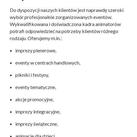
Do dyspozycji naszych klientów jest naprawdę szeroki
wybór profesjonalnie zorganizowanych eventów.
Wykwalifikowana i doświadczona kadra animatorów
potrafi odpowiedzieć na potrzeby klientów różnego
rodzaju. Oferujemy m.in.:
imprezy plenerowe,
eventy w centrach handlowych,
pikniki i festyny,
eventy tematyczne,
akcje promocyjne,
imprezy integracyjne,
imprezy świąteczne,
animacje dla dzieci.