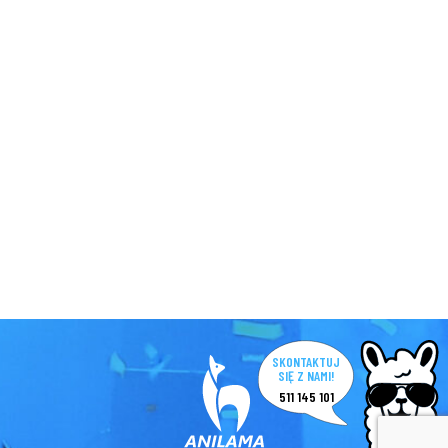
SKONTAKTUJ
SIĘ Z NAMI!
511 145 101