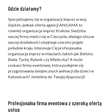
Gdzie działamy?
Specjalizujemy się w organizacji imprez w woj.
śląskim, jednak oferta agencji ANILAMA to
również organizacja imprez Kraków. Siedziba
naszej firmy mieści się w Cieszynie, dlatego obszar
naszej działalności obejmuje szeroko pojęte
południe kraju. Interesuje Cię profesjonalna
organizacja imprez w miastach, takich jak Bielsko-
Biała, Tychy, Rybnik czy Wieliczka? A może
szukasz firmy eventowej, która podejmie się
przygotowania świątecznych animacji dla dzieci w
Katowicach? Jesteśmy do Twojej dyspozycji!
Profesjonalna firma eventowa z szeroką ofertą
usług