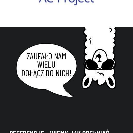
ZAUFAŁO NAM
WIELU
DOŁĄCZ DO NICH!