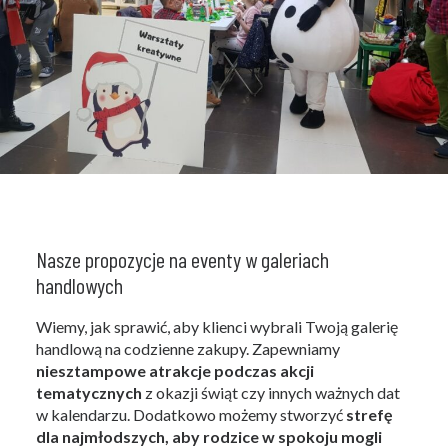
Nasze propozycje na eventy w galeriach
handlowych
Wiemy, jak sprawić, aby klienci wybrali Twoją galerię
handlową na codzienne zakupy. Zapewniamy
niesztampowe atrakcje podczas akcji
tematycznych
z okazji świąt czy innych ważnych dat
w kalendarzu. Dodatkowo możemy stworzyć
strefę
dla najmłodszych, aby rodzice w spokoju mogli