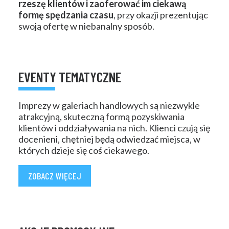
rzeszę klientów i zaoferować im ciekawą
formę spędzania czasu
, przy okazji prezentując
swoją ofertę w niebanalny sposób.
EVENTY TEMATYCZNE
Imprezy w galeriach handlowych są niezwykle
atrakcyjną, skuteczną formą pozyskiwania
klientów i oddziaływania na nich. Klienci czują się
docenieni, chętniej będą odwiedzać miejsca, w
których dzieje się coś ciekawego.
ZOBACZ WIĘCEJ