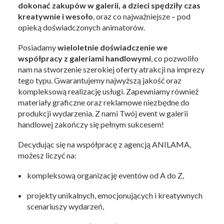
dokonać zakupów w galerii, a dzieci spędziły czas
kreatywnie i wesoło
, oraz co najważniejsze – pod
opieką doświadczonych animatorów.
Posiadamy
wieloletnie doświadczenie we
współpracy z galeriami handlowymi
, co pozwoliło
nam na stworzenie szerokiej oferty atrakcji na imprezy
tego typu. Gwarantujemy najwyższą jakość oraz
kompleksową realizację usługi. Zapewniamy również
materiały graficzne oraz reklamowe niezbędne do
produkcji wydarzenia. Z nami Twój event w galerii
handlowej zakończy się pełnym sukcesem!
Decydując się na współpracę z agencją ANILAMA,
możesz liczyć na:
kompleksową organizację eventów od A do Z,
projekty unikalnych, emocjonujących i kreatywnych
scenariuszy wydarzeń,