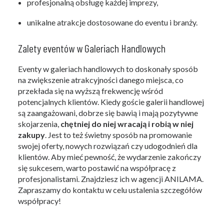
profesjonalną obsługę każdej imprezy,
unikalne atrakcje dostosowane do eventu i branży.
Zalety eventów w Galeriach Handlowych
Eventy w galeriach handlowych to doskonały sposób
na zwiększenie atrakcyjności danego miejsca, co
przekłada się na wyższą frekwencję wśród
potencjalnych klientów. Kiedy goście galerii handlowej
są zaangażowani, dobrze się bawią i mają pozytywne
skojarzenia,
chętniej do niej wracają i robią w niej
zakupy
. Jest to też świetny sposób na promowanie
swojej oferty, nowych rozwiązań czy udogodnień dla
klientów. Aby mieć pewność, że wydarzenie zakończy
się sukcesem, warto postawić na współpracę z
profesjonalistami. Znajdziesz ich w agencji ANILAMA.
Zapraszamy do kontaktu w celu ustalenia szczegółów
współpracy!