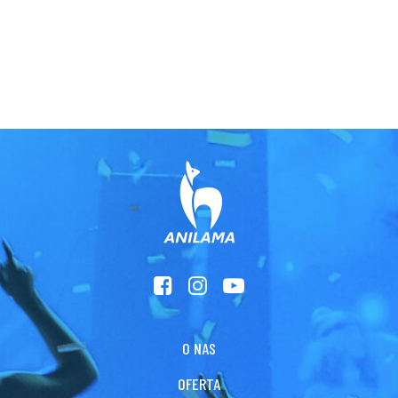
O NAS
OFERTA