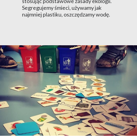
stosując podstawowe zasady ekologii.
Segregujemy śmieci, używamy jak
najmniej plastiku, oszczędzamy wodę.