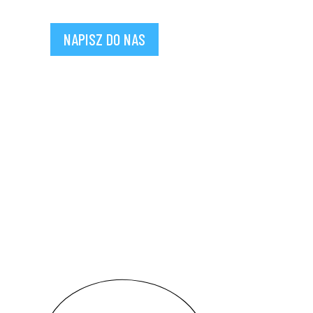
NAPISZ DO NAS